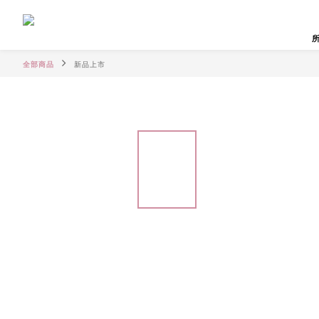
全部商品
新品上市