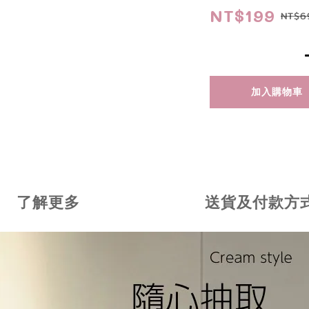
NT$199
NT$6
加入購物車
了解更多
送貨及付款方