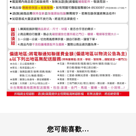
您可能喜歡...