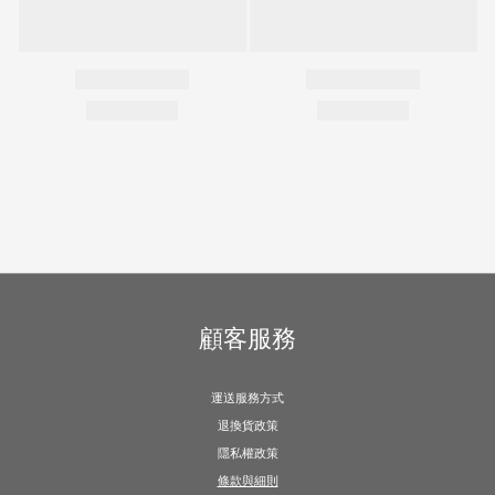
顧客服務
運送服務方式
退換貨政策
隱私權政策
條款與細則