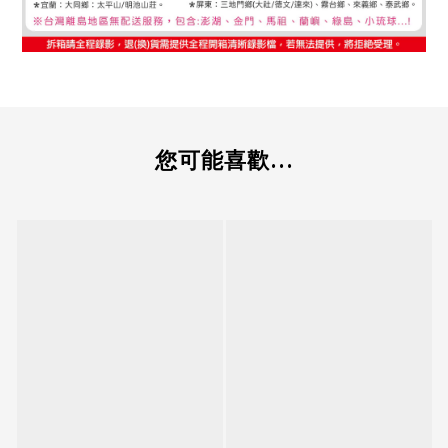
您可能喜歡...