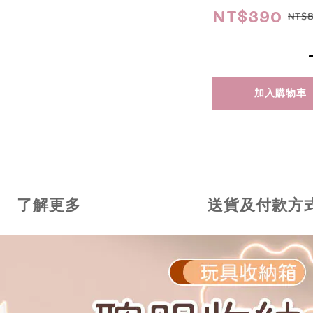
NT$390
NT$
加入購物車
了解更多
送貨及付款方