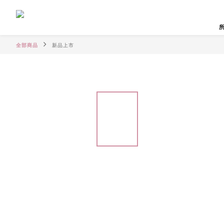
全部商品
新品上市