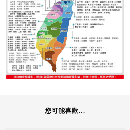
您可能喜歡...