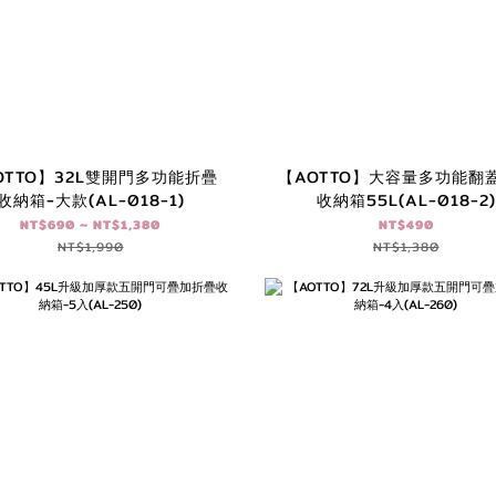
OTTO】32L雙開門多功能折疊
【AOTTO】大容量多功能翻
收納箱-大款(AL-018-1)
收納箱55L(AL-018-2)
NT$690 ~ NT$1,380
NT$490
NT$1,990
NT$1,380