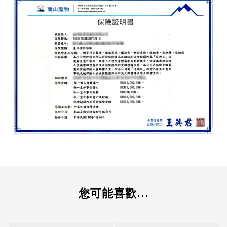
您可能喜歡...